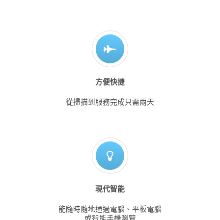
方便快捷
從掃描到服務完成只需兩天
現代智能
能隨時隨地通過電腦、平板電腦
或智能手機瀏覽