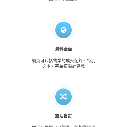
資料全面
網頁可包括物業的成交紀錄、特別
之處，甚至按揭計算機
靈活自訂