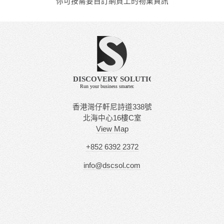
你可按需要自訂網頁上的物業資訊
香港灣仔軒尼詩道338號
北海中心16樓C室
View Map
+852 6392 2372
info@dscsol.com