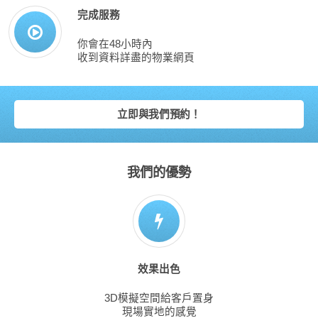
完成服務
你會在48小時內
收到資料詳盡的物業網頁
立即與我們預約！
我們的優勢
效果出色
3D模擬空間給客戶置身
現場實地的感覺