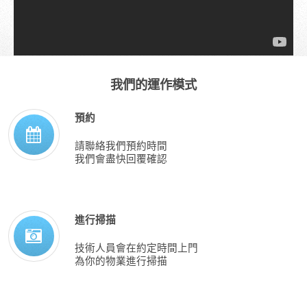
我們的運作模式
預約
請聯絡我們預約時間
我們會盡快回覆確認
進行掃描
技術人員會在約定時間上門
為你的物業進行掃描